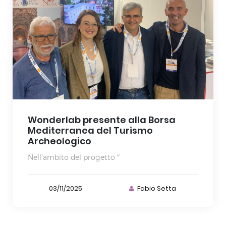
Wonderlab presente alla Borsa
Mediterranea del Turismo
Archeologico
Nell’ambito del progetto “
03/11/2025
Fabio Setta