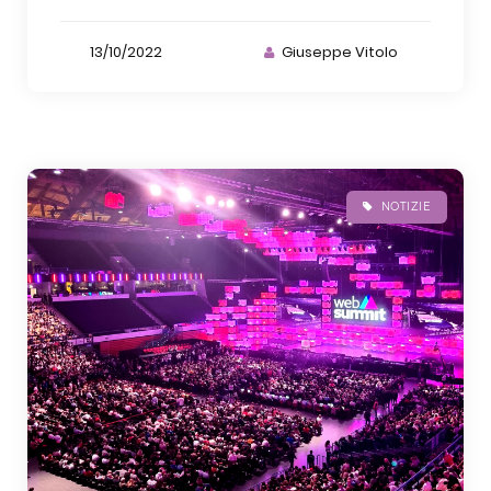
13/10/2022
Giuseppe Vitolo
NOTIZIE