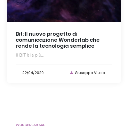
Bit: Il nuovo progetto di
comunicazione Wonderlab che
rende la tecnologia semplice
Il BIT è la più...
22/04/2020
Giuseppe Vitolo
WONDERLAB SRL