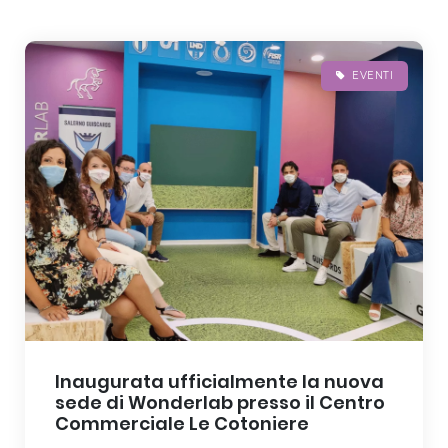
EVENTI
Inaugurata ufficialmente la nuova
sede di Wonderlab presso il Centro
Commerciale Le Cotoniere