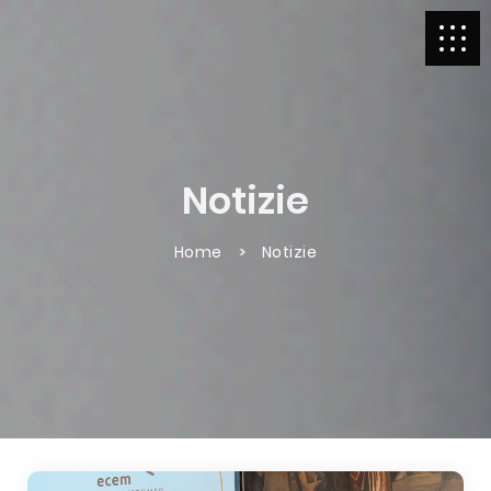
Notizie
Home
Notizie