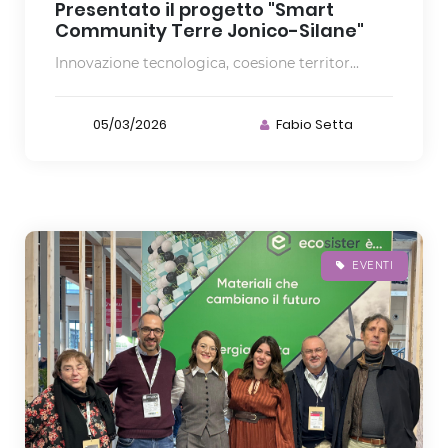
Presentato il progetto "Smart
Community Terre Jonico-Silane"
Innovazione tecnologica, coesione territor...
05/03/2026
Fabio Setta
EVENTI