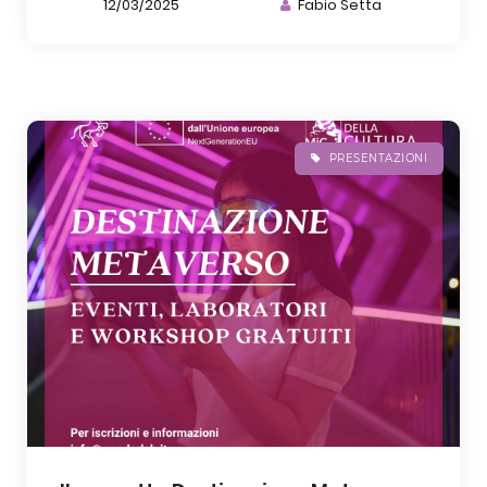
12/03/2025
Fabio Setta
PRESENTAZIONI