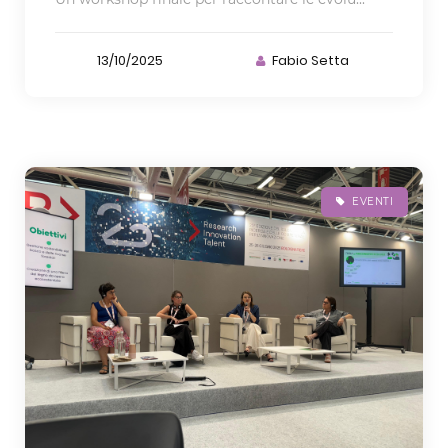
13/10/2025
Fabio Setta
EVENTI