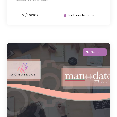
21/06/2021
Fortuna Notaro
NOTIZIE