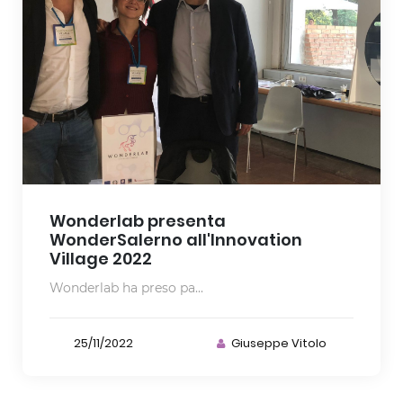
Wonderlab presenta
WonderSalerno all'Innovation
Village 2022
Wonderlab ha preso pa...
25/11/2022
Giuseppe Vitolo