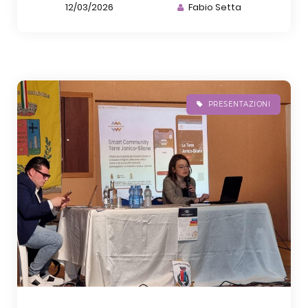
12/03/2026
Fabio Setta
PRESENTAZIONI