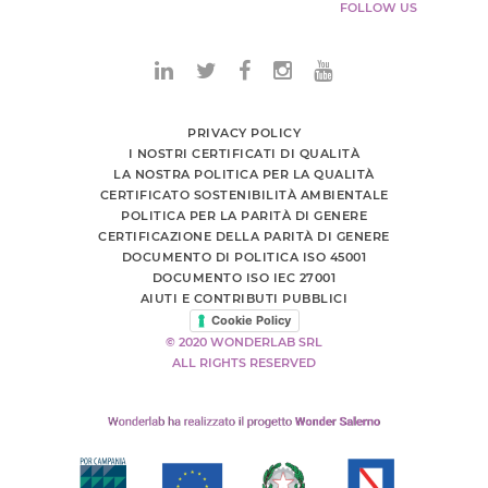
FOLLOW US
PRIVACY POLICY
I NOSTRI CERTIFICATI DI QUALITÀ
LA NOSTRA POLITICA PER LA QUALITÀ
CERTIFICATO SOSTENIBILITÀ AMBIENTALE
POLITICA PER LA PARITÀ DI GENERE
CERTIFICAZIONE DELLA PARITÀ DI GENERE
DOCUMENTO DI POLITICA ISO 45001
DOCUMENTO ISO IEC 27001
AIUTI E CONTRIBUTI PUBBLICI
Cookie Policy
© 2020 WONDERLAB SRL
ALL RIGHTS RESERVED