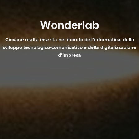
Wonderlab
Giovane realtà inserita nel mondo dell’informatica, dello
sviluppo tecnologico-comunicativo e della digitalizzazione
d’impresa