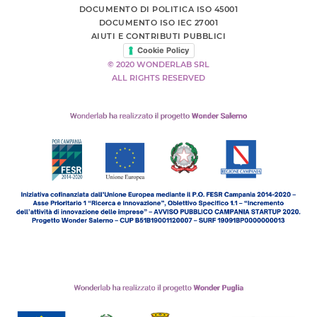
DOCUMENTO DI POLITICA ISO 45001
DOCUMENTO ISO IEC 27001
AIUTI E CONTRIBUTI PUBBLICI
Cookie Policy
© 2020 WONDERLAB SRL
ALL RIGHTS RESERVED