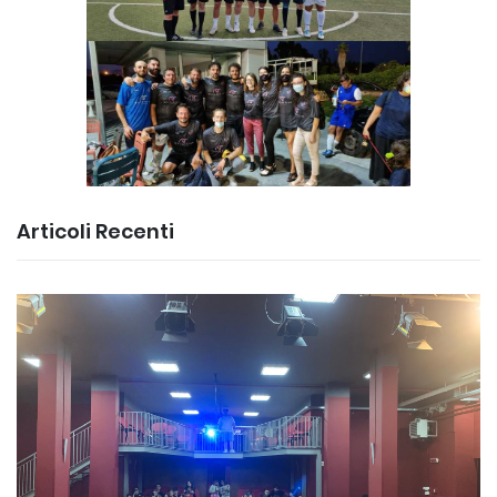
Articoli Recenti