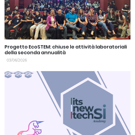
Progetto EcoSTEM: chiuse le attività laboratoriali
della seconda annualità
03/06/2026