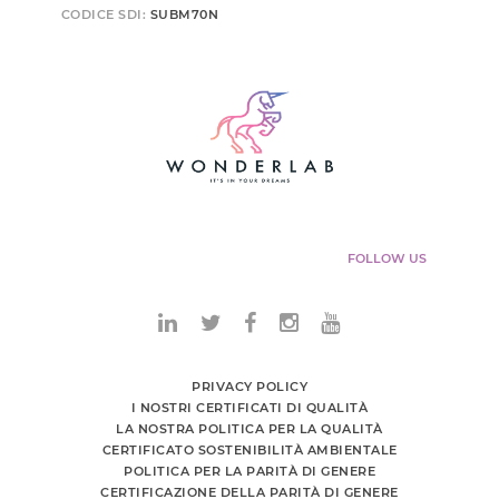
CODICE SDI:
SUBM70N
FOLLOW US
PRIVACY POLICY
I NOSTRI CERTIFICATI DI QUALITÀ
LA NOSTRA POLITICA PER LA QUALITÀ
CERTIFICATO SOSTENIBILITÀ AMBIENTALE
POLITICA PER LA PARITÀ DI GENERE
CERTIFICAZIONE DELLA PARITÀ DI GENERE