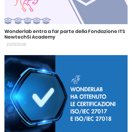
Wonderlab entra a far parte della Fondazione ITS
NewtechSi Academy
25/05/2026