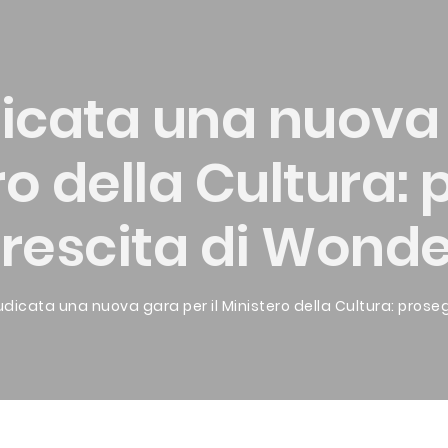
icata una nuova g
ro della Cultura:
rescita di Wonde
dicata una nuova gara per il Ministero della Cultura: prose