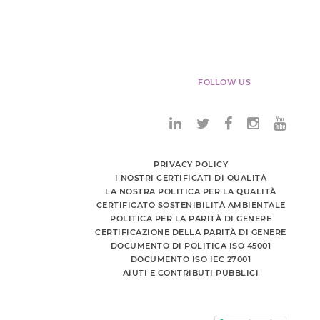
FOLLOW US
PRIVACY POLICY
I NOSTRI CERTIFICATI DI QUALITÀ
LA NOSTRA POLITICA PER LA QUALITÀ
CERTIFICATO SOSTENIBILITÀ AMBIENTALE
POLITICA PER LA PARITÀ DI GENERE
CERTIFICAZIONE DELLA PARITÀ DI GENERE
DOCUMENTO DI POLITICA ISO 45001
DOCUMENTO ISO IEC 27001
AIUTI E CONTRIBUTI PUBBLICI