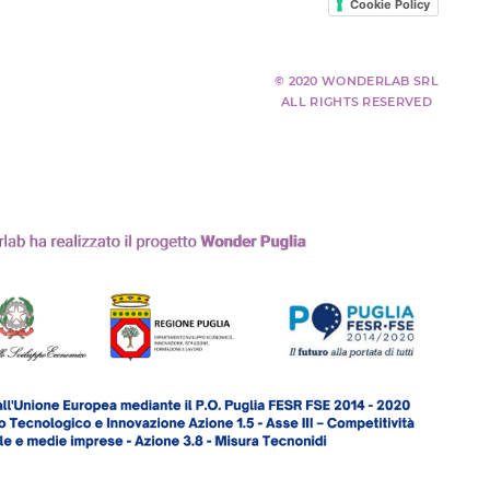
Cookie Policy
© 2020 WONDERLAB SRL
ALL RIGHTS RESERVED