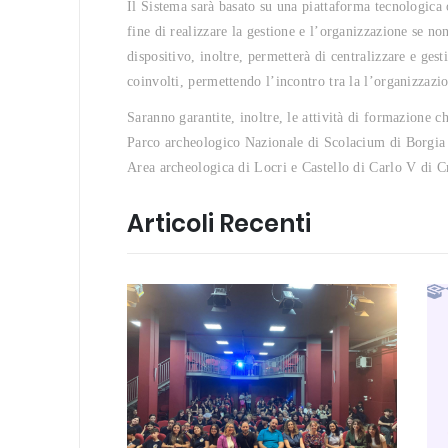
Il Sistema sarà basato su una piattaforma tecnologica
fine di realizzare la gestione e l’organizzazione se non 
dispositivo, inoltre, permetterà di centralizzare e gest
coinvolti, permettendo l’incontro tra la l’organizzazi
Saranno garantite, inoltre, le attività di formazione ch
Parco archeologico Nazionale di Scolacium di Borgia 
Area archeologica di Locri e Castello di Carlo V di 
Articoli Recenti